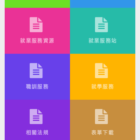
就業服務資源
就業服務站
職訓服務
就學服務
相關法規
表單下載