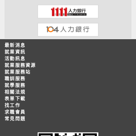
最新消息
就業資訊
活動訊息
就業服務資源
就業服務站
職訓服務
就學服務
相關法規
表單下載
找工作
求職會員
常見問題