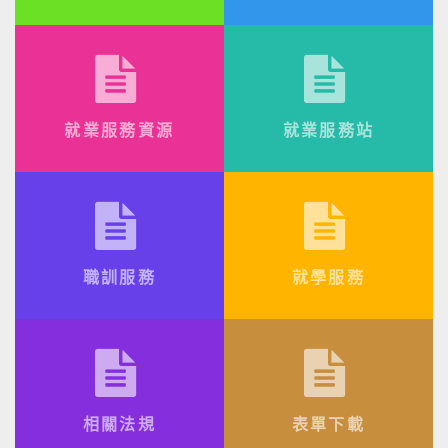
就業服務資源
就業服務站
職訓服務
就學服務
相關法規
表單下載