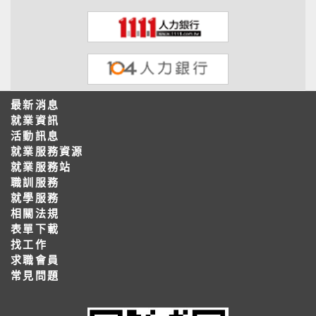
最新消息
就業資訊
活動訊息
就業服務資源
就業服務站
職訓服務
就學服務
相關法規
表單下載
找工作
求職會員
常見問題