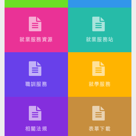
就業服務資源
就業服務站
職訓服務
就學服務
相關法規
表單下載