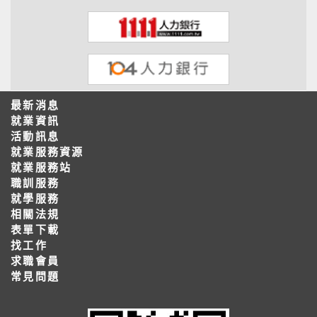
最新消息
就業資訊
活動訊息
就業服務資源
就業服務站
職訓服務
就學服務
相關法規
表單下載
找工作
求職會員
常見問題