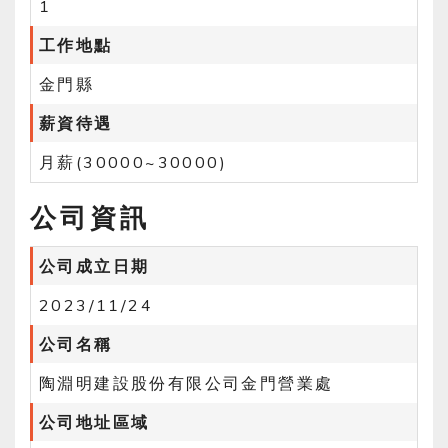
1
工作地點
金門縣
薪資待遇
月薪(30000~30000)
公司資訊
公司成立日期
2023/11/24
公司名稱
陶淵明建設股份有限公司金門營業處
公司地址區域