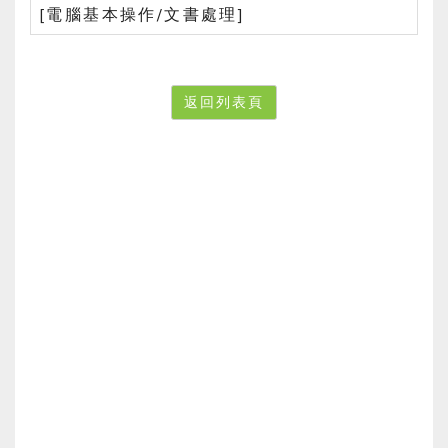
[電腦基本操作/文書處理]
返回列表頁