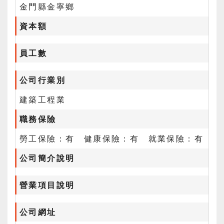
金門縣金寧鄉
資本額
員工數
公司行業別
建築工程業
職務保險
勞工保險：有 健康保險：有 就業保險：有
公司簡介說明
營業項目說明
公司網址