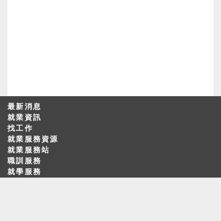
最新消息
就業資訊
找工作
就業服務資源
就業服務站
職訓服務
就學服務
相關法規
表單下載
求職會員
常見問題