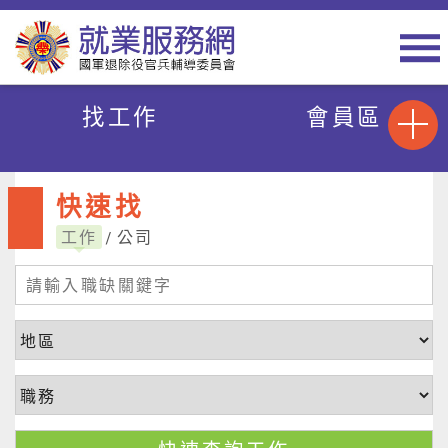
找工作
會員區
快速找
工作
公司