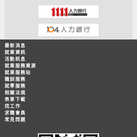
最新消息
就業資訊
活動訊息
就業服務資源
就業服務站
職訓服務
就學服務
相關法規
表單下載
找工作
求職會員
常見問題