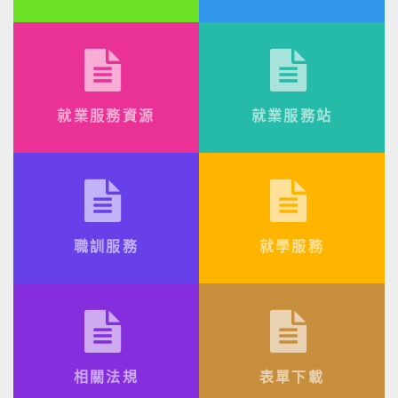
就業服務資源
就業服務站
職訓服務
就學服務
相關法規
表單下載