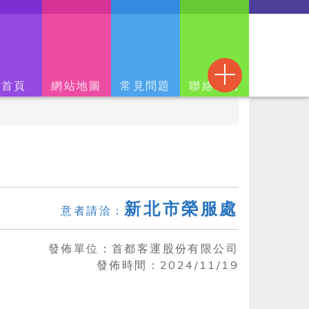
回首頁
網站地圖
常見問題
聯絡我們
新北市榮服處
意者請洽：
發佈單位：
首都客運股份有限公司
發佈時間：
2024/11/19