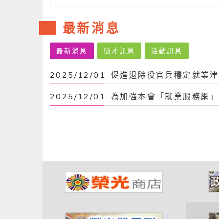
最新消息
最新消息
徵才訊息
活動訊息
2025/12/01
2025/12/01