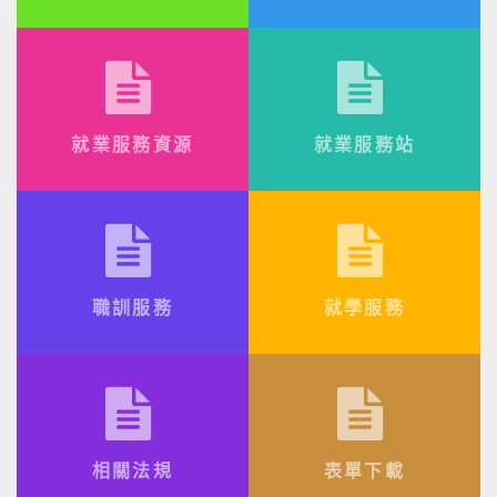
就業服務資源
就業服務站
職訓服務
就學服務
相關法規
表單下載