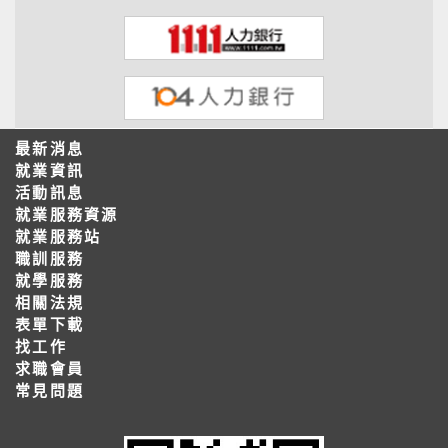
最新消息
就業資訊
活動訊息
就業服務資源
就業服務站
職訓服務
就學服務
相關法規
表單下載
找工作
求職會員
常見問題