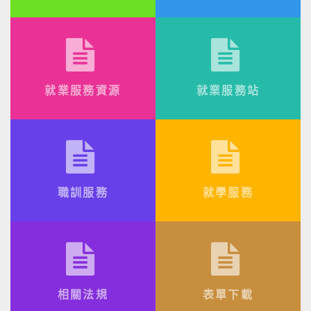
就業服務資源
就業服務站
職訓服務
就學服務
相關法規
表單下載