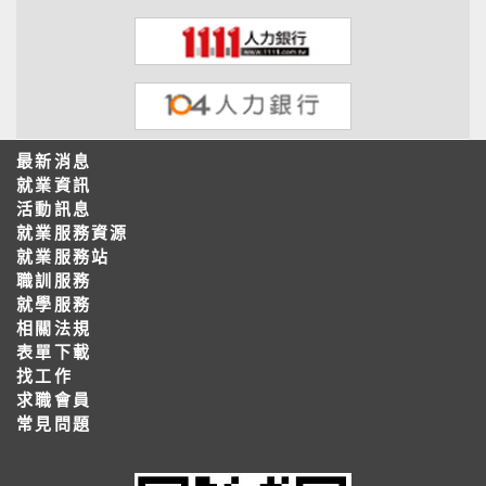
最新消息
就業資訊
活動訊息
就業服務資源
就業服務站
職訓服務
就學服務
相關法規
表單下載
找工作
求職會員
常見問題