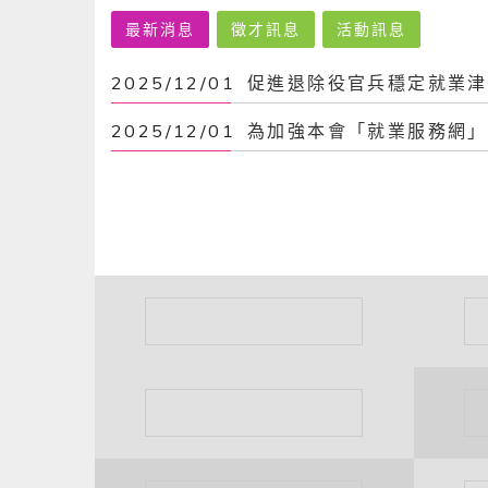
最新消息
最新消息
徵才訊息
活動訊息
2025/12/01
2025/12/01