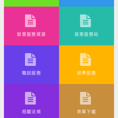
就業服務資源
就業服務站
職訓服務
就學服務
相關法規
表單下載