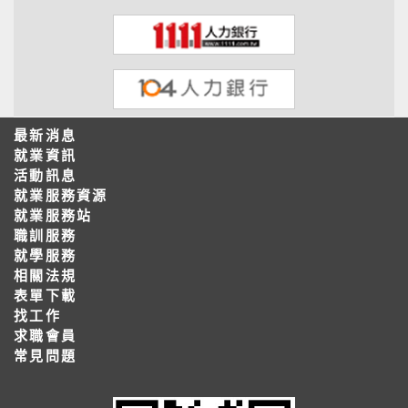
最新消息
就業資訊
活動訊息
就業服務資源
就業服務站
職訓服務
就學服務
相關法規
表單下載
找工作
求職會員
常見問題