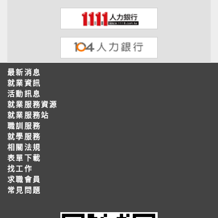
最新消息
就業資訊
活動訊息
就業服務資源
就業服務站
職訓服務
就學服務
相關法規
表單下載
找工作
求職會員
常見問題