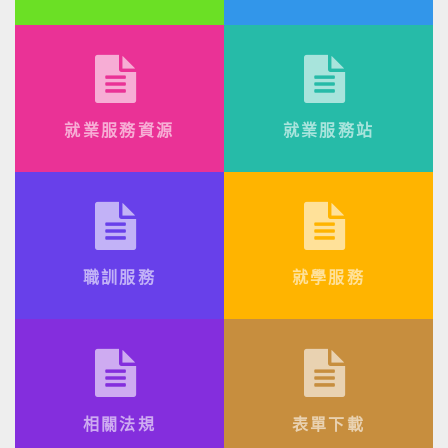
就業服務資源
就業服務站
職訓服務
就學服務
相關法規
表單下載