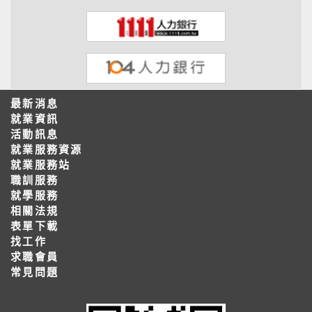
最新消息
就業資訊
活動訊息
就業服務資源
就業服務站
職訓服務
就學服務
相關法規
表單下載
找工作
求職會員
常見問題