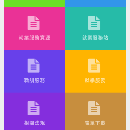
就業服務資源
就業服務站
職訓服務
就學服務
相關法規
表單下載